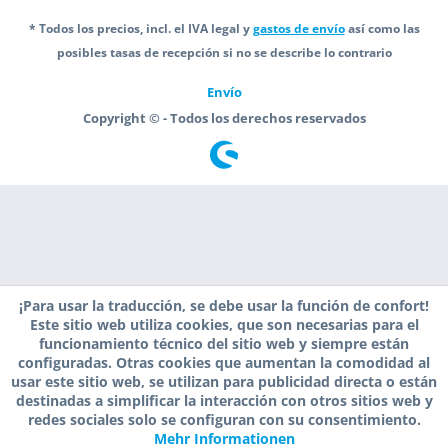
* Todos los precios, incl. el IVA legal y
gastos de envío
así como las
posibles tasas de recepción si no se describe lo contrario
Envío
Copyright © - Todos los derechos reservados
¡Para usar la traducción, se debe usar la función de confort!
Este sitio web utiliza cookies, que son necesarias para el
funcionamiento técnico del sitio web y siempre están
configuradas. Otras cookies que aumentan la comodidad al
usar este sitio web, se utilizan para publicidad directa o están
destinadas a simplificar la interacción con otros sitios web y
redes sociales solo se configuran con su consentimiento.
Mehr Informationen