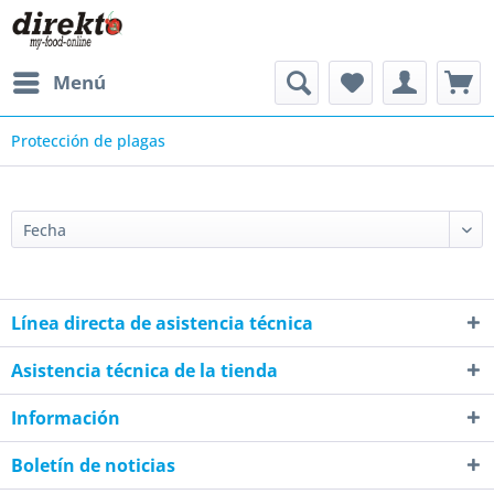
Menú
Protección de plagas
Línea directa de asistencia técnica
Asistencia técnica de la tienda
Información
Boletín de noticias